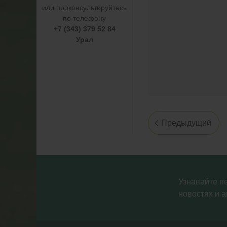
или проконсультируйтесь
по телефону
+7 (343) 379 52 84
Урал
Предыдущий
Узнавайте п
новостях и а