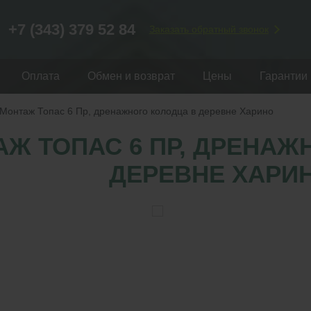
+7 (343) 379 52 84
Заказать обратный звонок
Оплата
Обмен и возврат
Цены
Гарантии
Монтаж Топас 6 Пр, дренажного колодца в деревне Харино
Ж ТОПАС 6 ПР, ДРЕНАЖ
ДЕРЕВНЕ ХАРИ