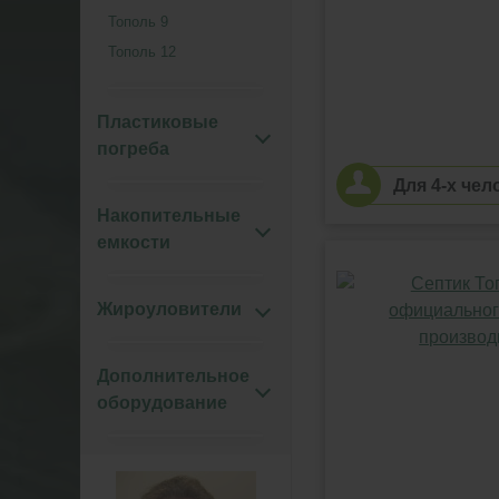
Тополь 9
Тополь 12
Пластиковые
погреба
Для 4-х чел
Накопительные
емкости
Жироуловители
Дополнительное
оборудование