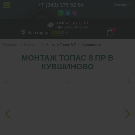
+7 (343) 379 52 84
Наверх
TOPAS
-SEPTIKI.RU
Официальный дилер
0
Урал
Ваш город
Главная
Галерея
Монтаж Топас 8 Пр в Кувшиново
МОНТАЖ ТОПАС 8 ПР В
КУВШИНОВО