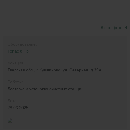
Всего фото: 4
Оборудование:
Топас 8 Пр
Локация:
Тверская обл., г. Кувшиново, ул. Северная, д.39А
Работы:
Доставка и установка очистных станций
Дата:
28.03.2025