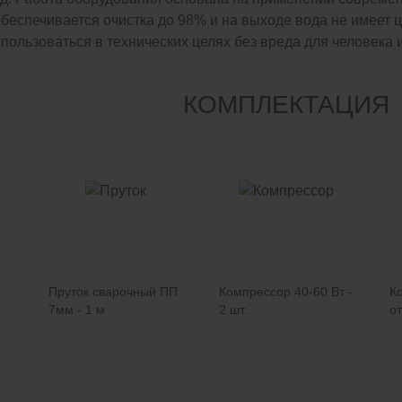
обеспечивается очистка до 98% и на выходе вода не имеет 
пользоваться в технических целях без вреда для человека
КОМПЛЕКТАЦИЯ
Пруток сварочный ПП
Компрессор 40-60 Вт -
К
7мм - 1 м
2 шт.
от