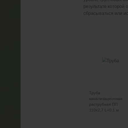
результате которой 
сбрасываться или ис
Труба
канализационная
раструбная ПП
110х2,7 L=0,1 м