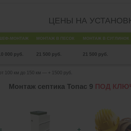
ЦЕНЫ НА УСТАНОВ
ШЕФ-МОНТАЖ
МОНТАЖ В ПЕСОК
МОНТАЖ В СУГЛИНОК
10 000 руб.
21 500 руб.
21 500 руб.
т 100 км до 150 км — + 1500 руб.
Монтаж септика Топас 9
ПОД КЛЮ
=
+